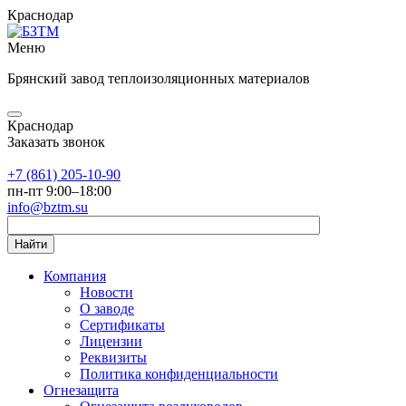
Краснодар
Меню
Брянский завод теплоизоляционных материалов
Краснодар
Заказать звонок
+7 (861) 205-10-90
пн-пт 9:00–18:00
info@bztm.su
Найти
Компания
Новости
О заводе
Сертификаты
Лицензии
Реквизиты
Политика конфиденциальности
Огнезащита