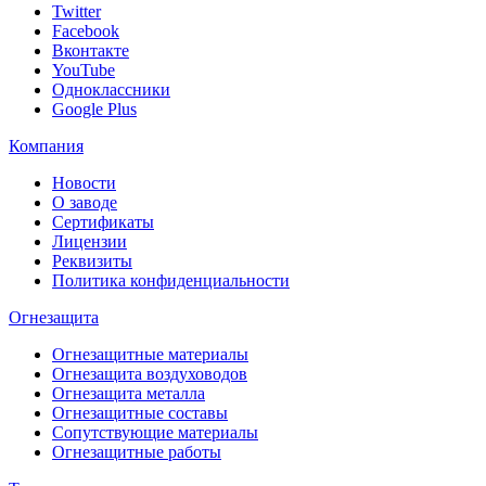
Twitter
Facebook
Вконтакте
YouTube
Одноклассники
Google Plus
Компания
Новости
О заводе
Сертификаты
Лицензии
Реквизиты
Политика конфиденциальности
Огнезащита
Огнезащитные материалы
Огнезащита воздуховодов
Огнезащита металлa
Огнезащитные составы
Сопутствующие материалы
Огнезащитные работы