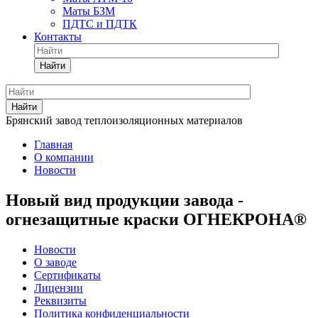
Маты БЗМ
ПДТС и ПДТК
Контакты
Найти
Найти
Брянский завод теплоизоляционных материалов
Главная
О компании
Новости
Новый вид продукции завода -
огнезащитные краски ОГНЕКРОНА®
Новости
О заводе
Сертификаты
Лицензии
Реквизиты
Политика конфиденциальности