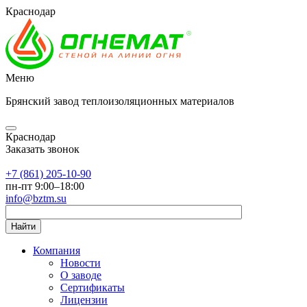
Краснодар
Меню
Брянский завод теплоизоляционных материалов
Краснодар
Заказать звонок
+7 (861) 205-10-90
пн-пт 9:00–18:00
info@bztm.su
Найти
Компания
Новости
О заводе
Сертификаты
Лицензии