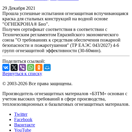
29 Декабря 2021
Прошла успешные испытания огнезащитная вспучивающаяся
краска для стальных конструкций на водной основе
"ОГНЕКРОНА® Био".
Получен сертификат соответствия в соответствии с
Техническим регламентом Евразийского экономического
союза "О требованиях к средствам обеспечения пожарной
безопасности и пожаротушения" (ТР ЕАЭС 043/2027) 4-6
групп огнезащитной эффективности (30-60мин).
Поделиться ссылкой:
Вернуться к списку
© 2003-2026 Все права защищены.
Производитель огнезащитных материалов «БЗТМ» основан с
учетом высоких требований в сфере производства,
теплоизоляционных и базальтовых огнезащитных материалов.
Twitter
Facebook
Вконтакте
YouTube