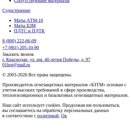
Сопутствующие материалы
Судостроение
Маты АТМ-10
Маты БЗМ
ПДТС и ПДТК
8 (800) 222-66-09
+7 (861) 205-10-90
Заказать звонок
г. Краснодар, ул. им. 40-летия Победы, д. 97
01hot@mail.ru
© 2003-2026 Все права защищены.
Производитель огнезащитных материалов «БЗТМ» основан с
учетом высоких требований в сфере производства,
теплоизоляционных и базальтовых огнезащитных материалов.
Наш сайт использует cookies. Продолжая им пользоваться,
вы соглашаетесь на обработку персональных данных
в соответствии с
политикой
.
Ок