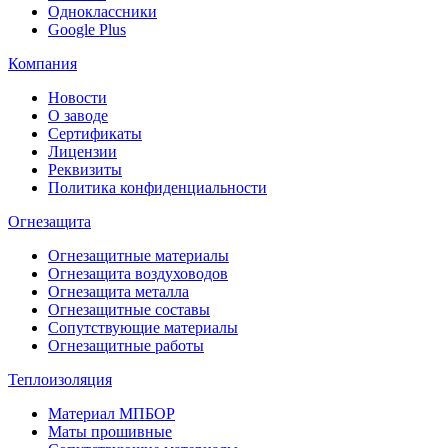
Одноклассники
Google Plus
Компания
Новости
О заводе
Сертификаты
Лицензии
Реквизиты
Политика конфиденциальности
Огнезащита
Огнезащитные материалы
Огнезащита воздуховодов
Огнезащита металлa
Огнезащитные составы
Сопутствующие материалы
Огнезащитные работы
Теплоизоляция
Материал МПБОР
Маты прошивные