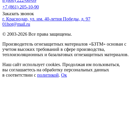
8 (800) 222-66-09
+7 (861) 205-10-90
Заказать звонок
г. Краснодар, ул. им. 40-летия Победы, д. 97
01hot@mail.ru
© 2003-2026 Все права защищены.
Производитель огнезащитных материалов «БЗТМ» основан с
учетом высоких требований в сфере производства,
теплоизоляционных и базальтовых огнезащитных материалов.
Наш сайт использует cookies. Продолжая им пользоваться,
вы соглашаетесь на обработку персональных данных
в соответствии с
политикой
.
Ок