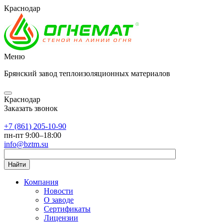
Краснодар
Меню
Брянский завод теплоизоляционных материалов
Краснодар
Заказать звонок
+7 (861) 205-10-90
пн-пт 9:00–18:00
info@bztm.su
Найти
Компания
Новости
О заводе
Сертификаты
Лицензии