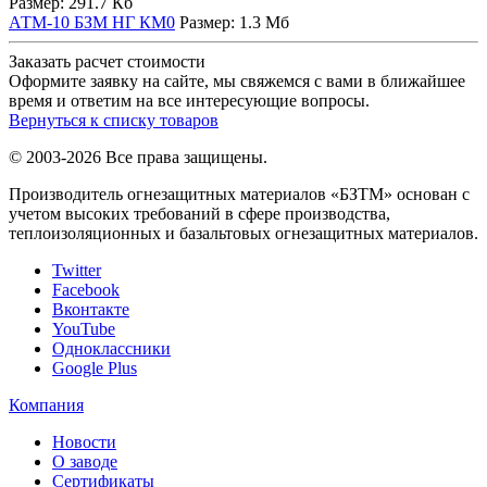
Размер:
291.7 Кб
АТМ-10 БЗМ НГ КМ0
Размер:
1.3 Мб
Заказать расчет стоимости
Оформите заявку на сайте, мы свяжемся с вами в ближайшее
время и ответим на все интересующие вопросы.
Вернуться к списку товаров
© 2003-2026 Все права защищены.
Производитель огнезащитных материалов «БЗТМ» основан с
учетом высоких требований в сфере производства,
теплоизоляционных и базальтовых огнезащитных материалов.
Twitter
Facebook
Вконтакте
YouTube
Одноклассники
Google Plus
Компания
Новости
О заводе
Сертификаты