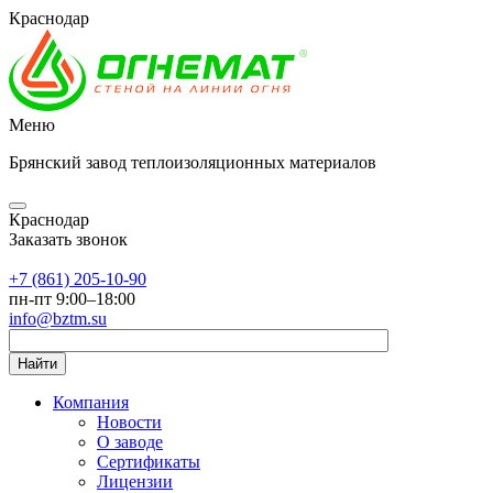
Краснодар
Меню
Брянский завод теплоизоляционных материалов
Краснодар
Заказать звонок
+7 (861) 205-10-90
пн-пт 9:00–18:00
info@bztm.su
Найти
Компания
Новости
О заводе
Сертификаты
Лицензии