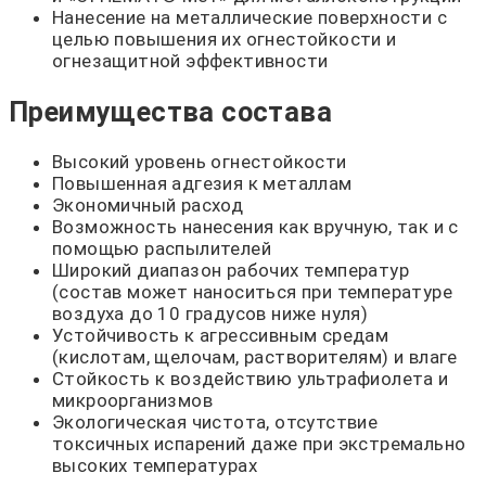
Нанесение на металлические поверхности с
целью повышения их огнестойкости и
огнезащитной эффективности
Преимущества состава
Высокий уровень огнестойкости
Повышенная адгезия к металлам
Экономичный расход
Возможность нанесения как вручную, так и с
помощью распылителей
Широкий диапазон рабочих температур
(состав может наноситься при температуре
воздуха до 10 градусов ниже нуля)
Устойчивость к агрессивным средам
(кислотам, щелочам, растворителям) и влаге
Стойкость к воздействию ультрафиолета и
микроорганизмов
Экологическая чистота, отсутствие
токсичных испарений даже при экстремально
высоких температурах