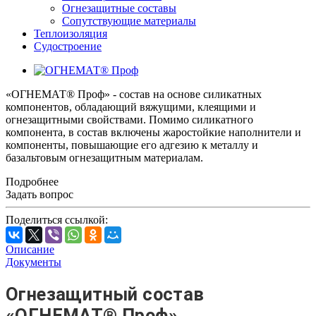
Огнезащитные составы
Сопутствующие материалы
Теплоизоляция
Судостроение
«ОГНЕМАТ® Проф» - состав на основе силикатных
компонентов, обладающий вяжущими, клеящими и
огнезащитными свойствами. Помимо силикатного
компонента, в состав включены жаростойкие наполнители и
компоненты, повышающие его адгезию к металлу и
базальтовым огнезащитным материалам.
Подробнее
Задать вопрос
Поделиться ссылкой:
Описание
Документы
Огнезащитный состав
«ОГНЕМАТ® Проф»