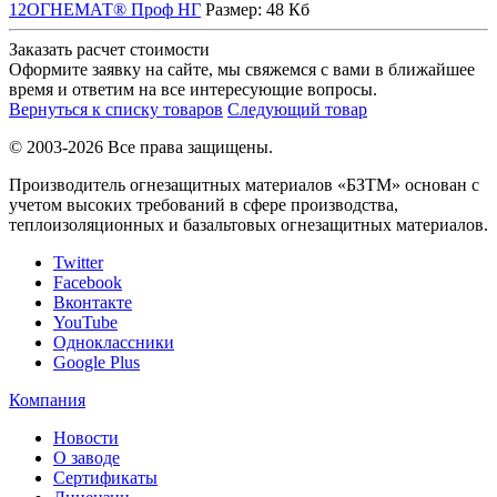
12ОГНЕМАТ® Проф НГ
Размер:
48 Кб
Заказать расчет стоимости
Оформите заявку на сайте, мы свяжемся с вами в ближайшее
время и ответим на все интересующие вопросы.
Вернуться к списку товаров
Следующий товар
© 2003-2026 Все права защищены.
Производитель огнезащитных материалов «БЗТМ» основан с
учетом высоких требований в сфере производства,
теплоизоляционных и базальтовых огнезащитных материалов.
Twitter
Facebook
Вконтакте
YouTube
Одноклассники
Google Plus
Компания
Новости
О заводе
Сертификаты