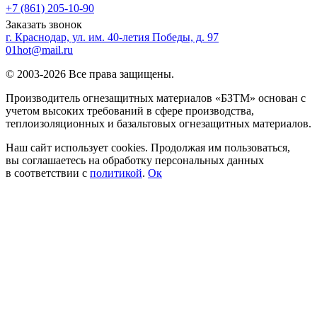
+7 (861) 205-10-90
Заказать звонок
г. Краснодар, ул. им. 40-летия Победы, д. 97
01hot@mail.ru
© 2003-2026 Все права защищены.
Производитель огнезащитных материалов «БЗТМ» основан с
учетом высоких требований в сфере производства,
теплоизоляционных и базальтовых огнезащитных материалов.
Наш сайт использует cookies. Продолжая им пользоваться,
вы соглашаетесь на обработку персональных данных
в соответствии с
политикой
.
Ок