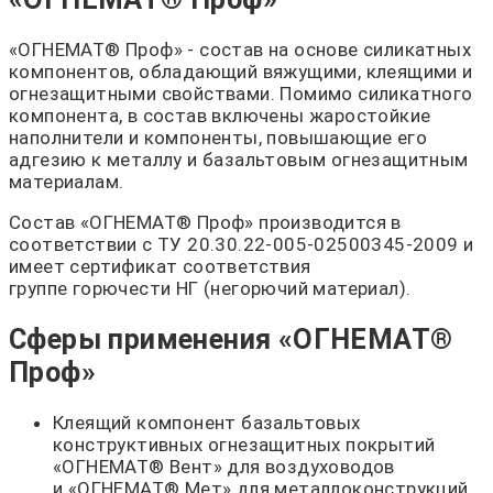
«ОГНЕМАТ® Проф» - состав на основе силикатных
компонентов, обладающий вяжущими, клеящими и
огнезащитными свойствами. Помимо силикатного
компонента, в состав включены жаростойкие
наполнители и компоненты, повышающие его
адгезию к металлу и базальтовым огнезащитным
материалам.
Состав «ОГНЕМАТ® Проф» производится в
соответствии с ТУ 20.30.22-005-02500345-2009 и
имеет сертификат соответствия
группе горючести НГ (негорючий материал).
Сферы применения «ОГНЕМАТ®
Проф»
Клеящий компонент базальтовых
конструктивных огнезащитных покрытий
«ОГНЕМАТ® Вент» для воздуховодов
и «ОГНЕМАТ® Мет» для металлоконструкций