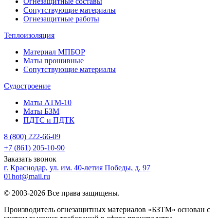
Огнезащитные составы
Сопутствующие материалы
Огнезащитные работы
Теплоизоляция
Материал МПБОР
Маты прошивные
Сопутствующие материалы
Судостроение
Маты АТМ-10
Маты БЗМ
ПДТС и ПДТК
8 (800) 222-66-09
+7 (861) 205-10-90
Заказать звонок
г. Краснодар, ул. им. 40-летия Победы, д. 97
01hot@mail.ru
© 2003-2026 Все права защищены.
Производитель огнезащитных материалов «БЗТМ» основан с