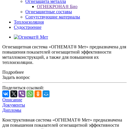
Огнезащита металлa
ОГНЕКРОНА® Био
Огнезащитные составы
Сопутствующие материалы
Теплоизоляция
Судостроение
Огнезащитная система «ОГНЕМАТ® Мет» предназначена для
повышения показателей огнезащитной эффективности
металлоконструкций, а также для повышения их
теплоизоляции.
Подробнее
Задать вопрос
Поделиться ссылкой:
Описание
Документы
Дипломы
Конструктивная система «ОГНЕМАТ® Мет» предназначена
для повышения показателей огнезащитной эффективности