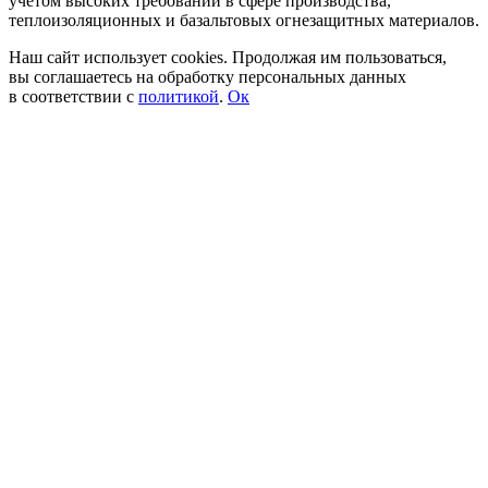
учетом высоких требований в сфере производства,
теплоизоляционных и базальтовых огнезащитных материалов.
Наш сайт использует cookies. Продолжая им пользоваться,
вы соглашаетесь на обработку персональных данных
в соответствии с
политикой
.
Ок